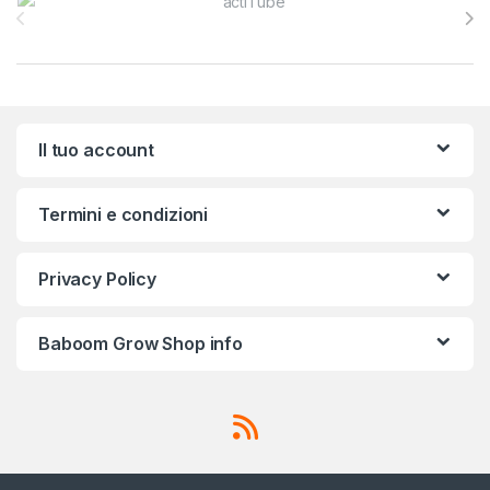
Il tuo account
Termini e condizioni
Privacy Policy
Baboom Grow Shop info