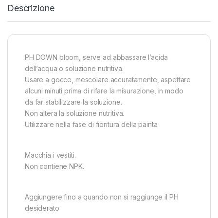
Descrizione
PH DOWN bloom, serve ad abbassare l’acida
dell’acqua o soluzione nutritiva.
Usare a gocce, mescolare accuratamente, aspettare
alcuni minuti prima di rifare la misurazione, in modo
da far stabilizzare la soluzione.
Non altera la soluzione nutritiva.
Utilizzare nella fase di fioritura della painta.
Macchia i vestiti.
Non contiene NPK.
Aggiungere fino a quando non si raggiunge il PH
desiderato