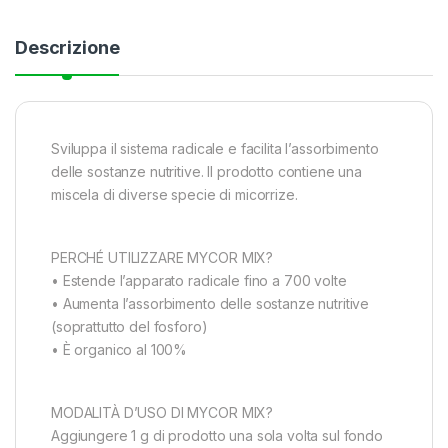
Descrizione
Sviluppa il sistema radicale e facilita l’assorbimento
delle sostanze nutritive. Il prodotto contiene una
miscela di diverse specie di micorrize.
PERCHÉ UTILIZZARE MYCOR MIX?
• Estende l’apparato radicale fino a 700 volte
• Aumenta l’assorbimento delle sostanze nutritive
(soprattutto del fosforo)
• È organico al 100%
MODALITÀ D’USO DI MYCOR MIX?
Aggiungere 1 g di prodotto una sola volta sul fondo