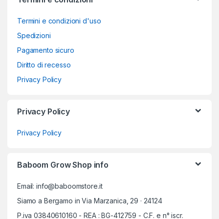
Termini e condizioni d'uso
Spedizioni
Pagamento sicuro
Diritto di recesso
Privacy Policy
Privacy Policy
Privacy Policy
Baboom Grow Shop info
Email: info@baboomstore.it
Siamo a Bergamo in Via Marzanica, 29 · 24124
P.iva 03840610160 - REA : BG-412759 - C.F. e n° iscr.