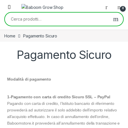
0
Home
Pagamento Sicuro
Pagamento Sicuro
Modalità di pagamento
1-Pagamento con carta di credito Sicuro SSL – PayPal
Pagando con carta di credito, l’Istituto bancario di riferimento
provvederà ad autorizzare il solo addebito dell’importo relativo
all’acquisto effettuato. In caso di annullamento dell’ordine,
Baboomstore.it provvederà all’annullamento della transazione e