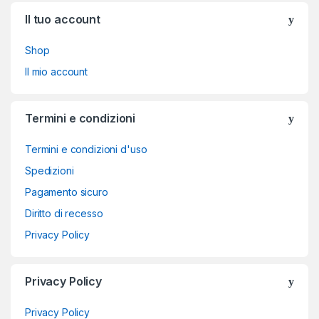
Brands Carousel
Il tuo account
Shop
Il mio account
Termini e condizioni
Termini e condizioni d'uso
Spedizioni
Pagamento sicuro
Diritto di recesso
Privacy Policy
Privacy Policy
Privacy Policy