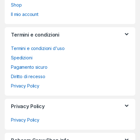
Shop
Il mio account
Termini e condizioni
Termini e condizioni d'uso
Spedizioni
Pagamento sicuro
Diritto di recesso
Privacy Policy
Privacy Policy
Privacy Policy