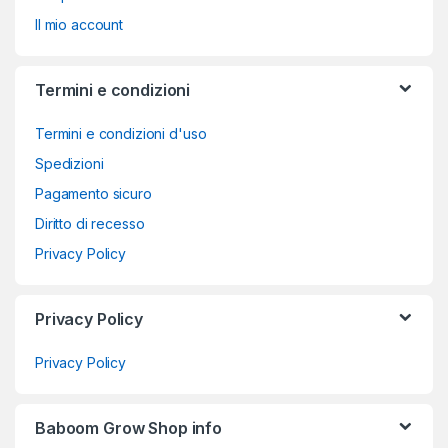
Il mio account
Termini e condizioni
Termini e condizioni d'uso
Spedizioni
Pagamento sicuro
Diritto di recesso
Privacy Policy
Privacy Policy
Privacy Policy
Baboom Grow Shop info