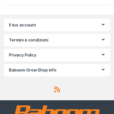
Il tuo account
Termini e condizioni
Privacy Policy
Baboom Grow Shop info