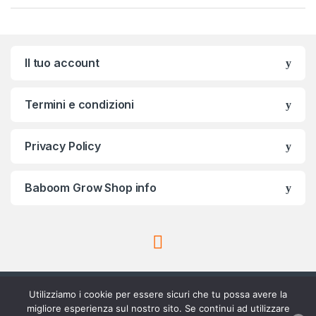
Il tuo account
Termini e condizioni
Privacy Policy
Baboom Grow Shop info
Utilizziamo i cookie per essere sicuri che tu possa avere la
migliore esperienza sul nostro sito. Se continui ad utilizzare