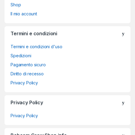
Shop
Il mio account
Termini e condizioni
Termini e condizioni d'uso
Spedizioni
Pagamento sicuro
Diritto di recesso
Privacy Policy
Privacy Policy
Privacy Policy