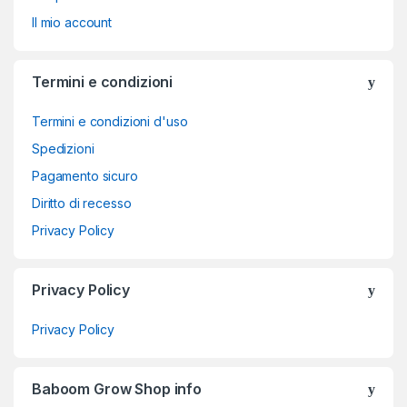
Il mio account
Termini e condizioni
Termini e condizioni d'uso
Spedizioni
Pagamento sicuro
Diritto di recesso
Privacy Policy
Privacy Policy
Privacy Policy
Baboom Grow Shop info