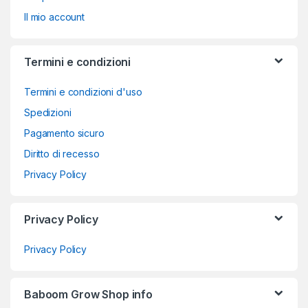
Il mio account
Termini e condizioni
Termini e condizioni d'uso
Spedizioni
Pagamento sicuro
Diritto di recesso
Privacy Policy
Privacy Policy
Privacy Policy
Baboom Grow Shop info