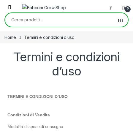
0
Home
Termini e condizioni d’uso
Termini e condizioni
d’uso
TERMINI E CONDIZIONI D’USO
Condizioni di Vendita
Modalità di spese di consegna