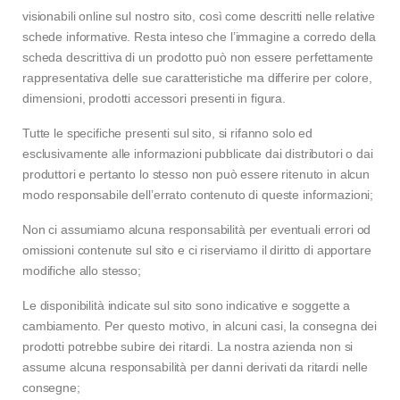
visionabili online sul nostro sito, così come descritti nelle relative
schede informative. Resta inteso che l’immagine a corredo della
scheda descrittiva di un prodotto può non essere perfettamente
rappresentativa delle sue caratteristiche ma differire per colore,
dimensioni, prodotti accessori presenti in figura.
Tutte le specifiche presenti sul sito, si rifanno solo ed
esclusivamente alle informazioni pubblicate dai distributori o dai
produttori e pertanto lo stesso non può essere ritenuto in alcun
modo responsabile dell’errato contenuto di queste informazioni;
Non ci assumiamo alcuna responsabilità per eventuali errori od
omissioni contenute sul sito e ci riserviamo il diritto di apportare
modifiche allo stesso;
Le disponibilità indicate sul sito sono indicative e soggette a
cambiamento. Per questo motivo, in alcuni casi, la consegna dei
prodotti potrebbe subire dei ritardi. La nostra azienda non si
assume alcuna responsabilità per danni derivati da ritardi nelle
consegne;