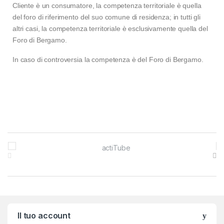
Cliente è un consumatore, la competenza territoriale è quella
del foro di riferimento del suo comune di residenza; in tutti gli
altri casi, la competenza territoriale è esclusivamente quella del
Foro di Bergamo.
In caso di controversia la competenza è del Foro di Bergamo.
Brands Carousel
Il tuo account