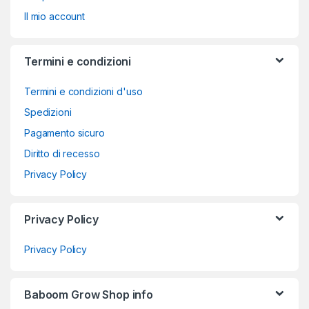
Il mio account
Termini e condizioni
Termini e condizioni d'uso
Spedizioni
Pagamento sicuro
Diritto di recesso
Privacy Policy
Privacy Policy
Privacy Policy
Baboom Grow Shop info