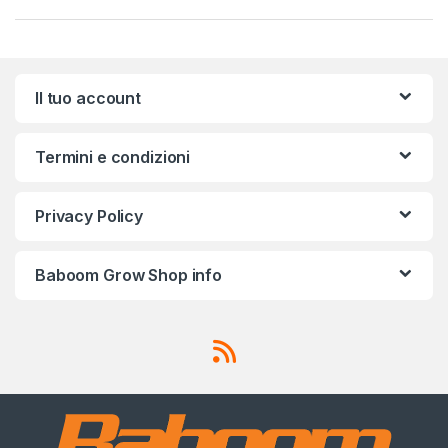
Il tuo account
Termini e condizioni
Privacy Policy
Baboom Grow Shop info