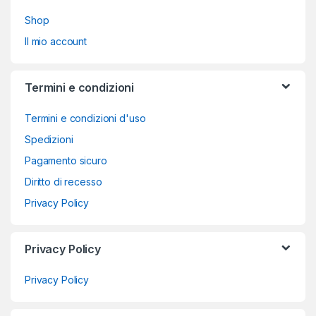
Shop
Il mio account
Termini e condizioni
Termini e condizioni d'uso
Spedizioni
Pagamento sicuro
Diritto di recesso
Privacy Policy
Privacy Policy
Privacy Policy