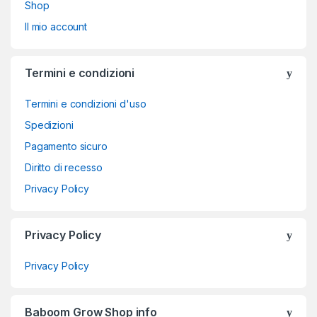
Shop
Il mio account
Termini e condizioni
Termini e condizioni d'uso
Spedizioni
Pagamento sicuro
Diritto di recesso
Privacy Policy
Privacy Policy
Privacy Policy
Baboom Grow Shop info