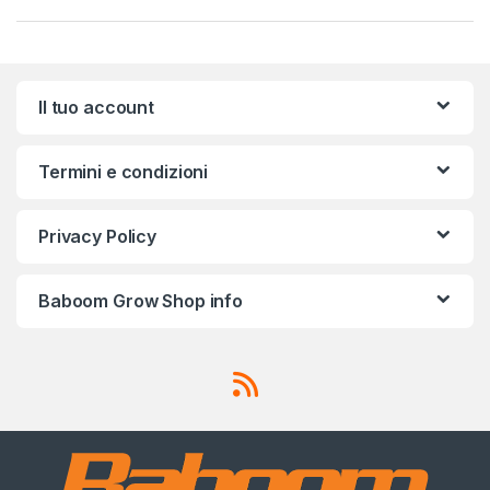
Il tuo account
Termini e condizioni
Privacy Policy
Baboom Grow Shop info