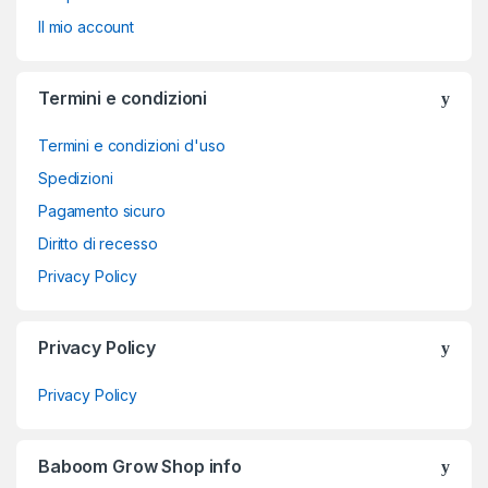
Il mio account
Termini e condizioni
Termini e condizioni d'uso
Spedizioni
Pagamento sicuro
Diritto di recesso
Privacy Policy
Privacy Policy
Privacy Policy
Baboom Grow Shop info