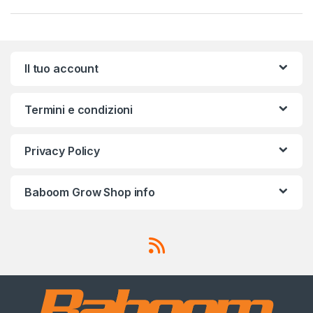
Il tuo account
Termini e condizioni
Privacy Policy
Baboom Grow Shop info