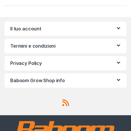
Il tuo account
Termini e condizioni
Privacy Policy
Baboom Grow Shop info