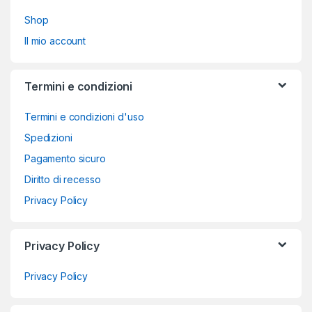
Shop
Il mio account
Termini e condizioni
Termini e condizioni d'uso
Spedizioni
Pagamento sicuro
Diritto di recesso
Privacy Policy
Privacy Policy
Privacy Policy