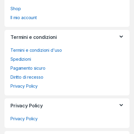
Shop
Il mio account
Termini e condizioni
Termini e condizioni d'uso
Spedizioni
Pagamento sicuro
Diritto di recesso
Privacy Policy
Privacy Policy
Privacy Policy