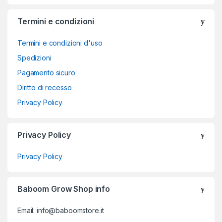
Termini e condizioni
Termini e condizioni d'uso
Spedizioni
Pagamento sicuro
Diritto di recesso
Privacy Policy
Privacy Policy
Privacy Policy
Baboom Grow Shop info
Email: info@baboomstore.it