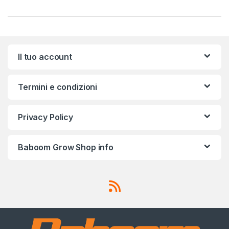
Il tuo account
Termini e condizioni
Privacy Policy
Baboom Grow Shop info