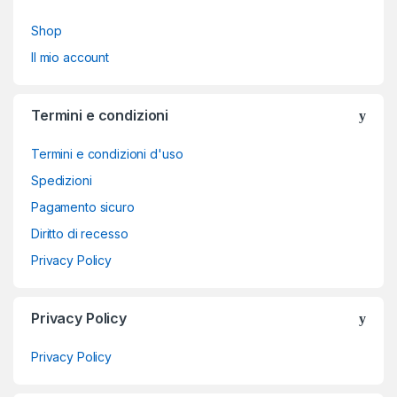
Shop
Il mio account
Termini e condizioni
Termini e condizioni d'uso
Spedizioni
Pagamento sicuro
Diritto di recesso
Privacy Policy
Privacy Policy
Privacy Policy