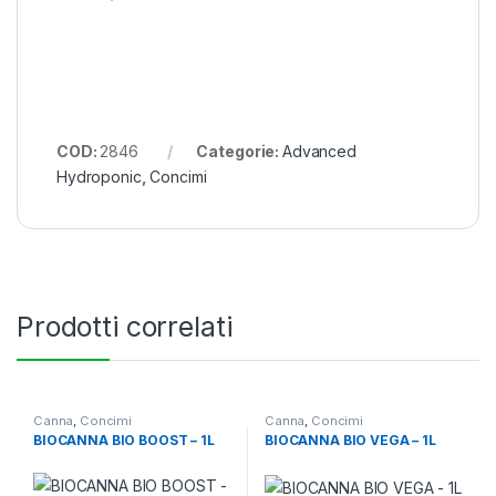
COD:
2846
Categorie:
Advanced
Hydroponic
,
Concimi
Prodotti correlati
Canna
,
Concimi
Canna
,
Concimi
BIOCANNA BIO BOOST – 1L
BIOCANNA BIO VEGA – 1L