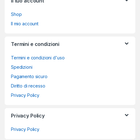
Il tuo account
Shop
Il mio account
Termini e condizioni
Termini e condizioni d'uso
Spedizioni
Pagamento sicuro
Diritto di recesso
Privacy Policy
Privacy Policy
Privacy Policy