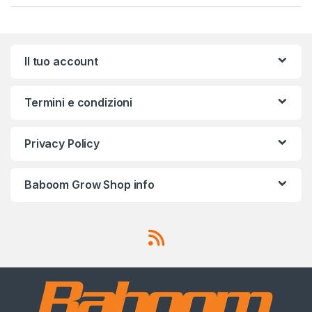
Il tuo account
Termini e condizioni
Privacy Policy
Baboom Grow Shop info