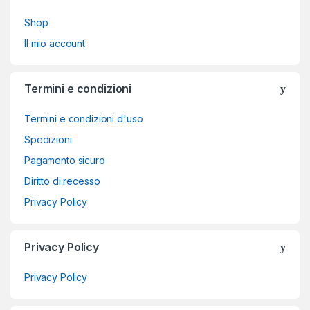
Shop
Il mio account
Termini e condizioni
Termini e condizioni d'uso
Spedizioni
Pagamento sicuro
Diritto di recesso
Privacy Policy
Privacy Policy
Privacy Policy