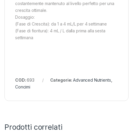
costantemente mantenuto al livello perfetto per una
crescita ottimale.
Dosaggio:
(Fase di Crescita): da 1 a 4 mL/L per 4 settimane
(Fase di fioritura): 4 mL / L dalla prima alla sesta
settimana
COD:
693
Categorie:
Advanced Nutrients
,
Concimi
Prodotti correlati