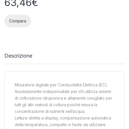
63,46
€
Compara
Descrizione
Misuratore digitale per Conducibilità Elettrica (EC).
Assolutamente indispensabile per chi utilizza sistemi
di coltivazione idroponica e altamente cosigliato per
tutti gli altri metodi di coltura poichè misura la
concentrazione di nutrienti nell’acqua.
Lettura diretta a display, compensazione automatica
della temperatura, compatto e facile da utilizzare.