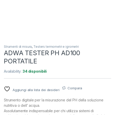
Strumenti di misura
,
Testers termometri e igrometri
ADWA TESTER PH AD100
PORTATILE
Availability:
34 disponibili
Compara
Aggiungi alla lista dei desideri
Strumento digitale per la misurazione del PH della soluzione
nutritiva o dell’ acqua.
Assolutamente indispensabile per chi utilizza sistemi di