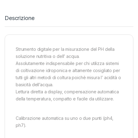
Descrizione
Strumento digitale per la misurazione del PH della
soluzione nutritiva o dell’ acqua.
Assolutamente indispensabile per chi utilizza sistemi
di coltivazione idroponica e altamente cosigliato per
tutti gli altri metodi di coltura poichè misura l’ acidità o
basicità dell’acqua.
Lettura diretta a display, compensazione automatica
della temperatura, compatto e facile da utilizzare.
Calibrazione automatica su uno o due punti (ph4,
ph7).