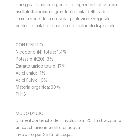
sinergica tra microorganismi e ingredienti attivi, con
risultati straordinari: grande crescita delle radici,
stimolazione della crescita, protezione vegetale
contro le malattie e aumento di nutrienti disponibili.
CONTENUTO
Nitrogeno (N) totale: 1,4%
Potassio (K20): 3%
Estratto umico totale: 17%
Acidi umici: 11%
Acidi Fulvici: 6%
Materia organica: 30%
PH: 6
MODO D’USO
Diluire il contenuto dell’ involucro in 25 litri di acqua, o
un cucchiaino in un litro di acqua.
Involucro per 25 litri di acqua.