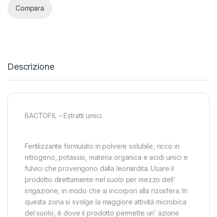
Compara
Descrizione
BACTOFIL – Estratti umici
Fertilizzante formulato in polvere solubile, ricco in
nitrogeno, potassio, materia organica e acidi umici e
fulvici che provengono dalla leonardita. Usare il
prodotto direttamente nel suolo per mezzo dell’
irrigazione, in modo che si incorpori alla rizosfera. In
questa zona si svolge la maggiore attivitá microbica
del suolo, é dove il prodotto permette un’ azione