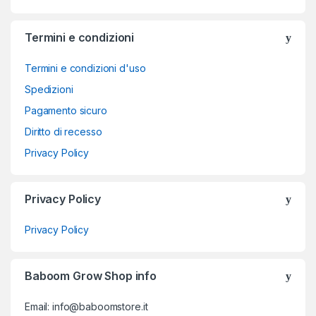
Termini e condizioni
Termini e condizioni d'uso
Spedizioni
Pagamento sicuro
Diritto di recesso
Privacy Policy
Privacy Policy
Privacy Policy
Baboom Grow Shop info
Email: info@baboomstore.it