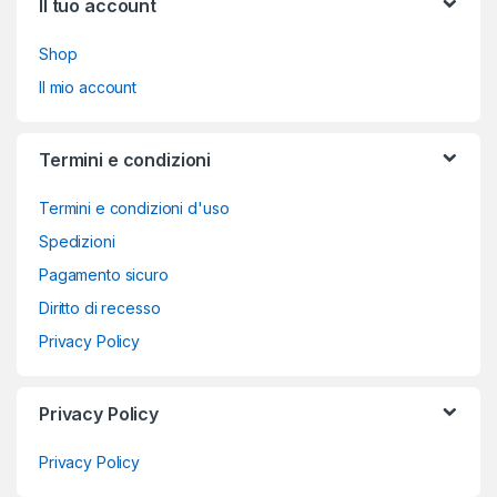
Il tuo account
Shop
Il mio account
Termini e condizioni
Termini e condizioni d'uso
Spedizioni
Pagamento sicuro
Diritto di recesso
Privacy Policy
Privacy Policy
Privacy Policy