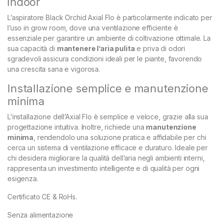
indoor
L’aspiratore Black Orchid Axial Flo è particolarmente indicato per
l’uso in grow room, dove una ventilazione efficiente è
essenziale per garantire un ambiente di coltivazione ottimale. La
sua capacità di
mantenere l’aria pulita
e priva di odori
sgradevoli assicura condizioni ideali per le piante, favorendo
una crescita sana e vigorosa.
Installazione semplice e manutenzione
minima
L’installazione dell’Axial Flo è semplice e veloce, grazie alla sua
progettazione intuitiva. Inoltre, richiede una
manutenzione
minima
, rendendolo una soluzione pratica e affidabile per chi
cerca un sistema di ventilazione efficace e duraturo. Ideale per
chi desidera migliorare la qualità dell’aria negli ambienti interni,
rappresenta un investimento intelligente e di qualità per ogni
esigenza.
Certificato CE & RoHs.
Senza alimentazione