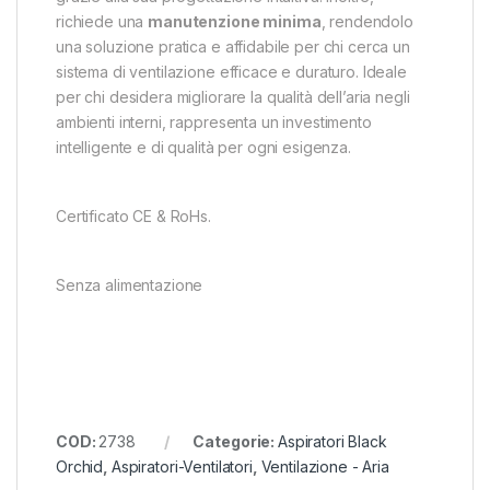
richiede una
manutenzione minima
, rendendolo
una soluzione pratica e affidabile per chi cerca un
sistema di ventilazione efficace e duraturo. Ideale
per chi desidera migliorare la qualità dell’aria negli
ambienti interni, rappresenta un investimento
intelligente e di qualità per ogni esigenza.
Certificato CE & RoHs.
Senza alimentazione
COD:
2738
Categorie:
Aspiratori Black
Orchid
,
Aspiratori-Ventilatori
,
Ventilazione - Aria