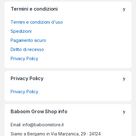
Termini e condizioni
Termini e condizioni d'uso
Spedizioni
Pagamento sicuro
Diritto di recesso
Privacy Policy
Privacy Policy
Privacy Policy
Baboom Grow Shop info
Email: info@baboomstore.it
Siamo a Bergamo in Via Marzanica, 29 · 24124