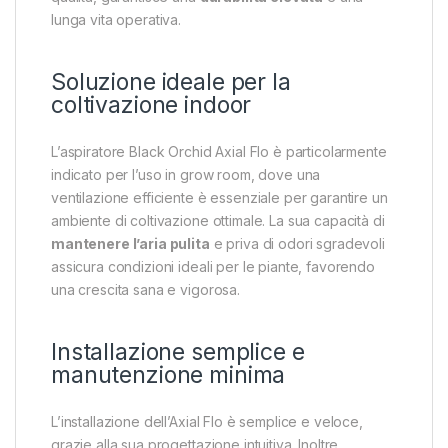
lunga vita operativa.
Soluzione ideale per la
coltivazione indoor
L’aspiratore Black Orchid Axial Flo è particolarmente
indicato per l’uso in grow room, dove una
ventilazione efficiente è essenziale per garantire un
ambiente di coltivazione ottimale. La sua capacità di
mantenere l’aria pulita
e priva di odori sgradevoli
assicura condizioni ideali per le piante, favorendo
una crescita sana e vigorosa.
Installazione semplice e
manutenzione minima
L’installazione dell’Axial Flo è semplice e veloce,
grazie alla sua progettazione intuitiva. Inoltre,