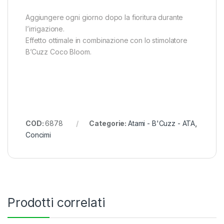
Aggiungere ogni giorno dopo la fioritura durante
l’irrigazione.
Effetto ottimale in combinazione con lo stimolatore
B’Cuzz Coco Bloom.
COD:
6878
Categorie:
Atami - B'Cuzz - ATA
,
Concimi
Prodotti correlati