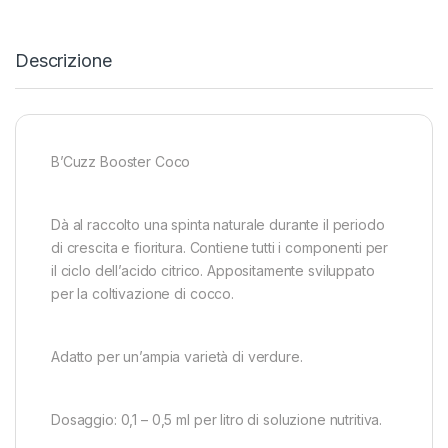
Descrizione
B’Cuzz Booster Coco
Dà al raccolto una spinta naturale durante il periodo
di crescita e fioritura. Contiene tutti i componenti per
il ciclo dell’acido citrico. Appositamente sviluppato
per la coltivazione di cocco.
Adatto per un’ampia varietà di verdure.
Dosaggio: 0,1 – 0,5 ml per litro di soluzione nutritiva.