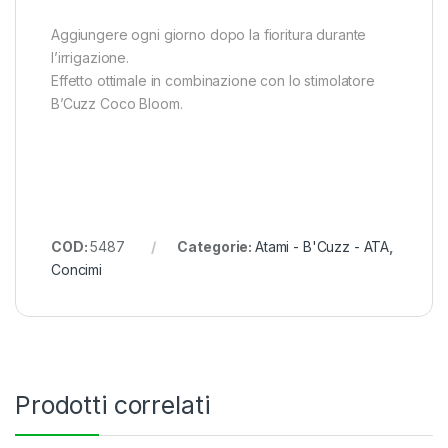
Aggiungere ogni giorno dopo la fioritura durante
l’irrigazione.
Effetto ottimale in combinazione con lo stimolatore
B’Cuzz Coco Bloom.
COD:
5487
Categorie:
Atami - B'Cuzz - ATA
,
Concimi
Prodotti correlati