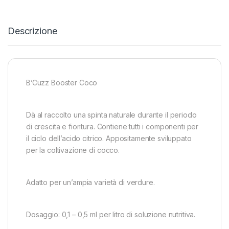
Descrizione
B’Cuzz Booster Coco
Dà al raccolto una spinta naturale durante il periodo
di crescita e fioritura. Contiene tutti i componenti per
il ciclo dell’acido citrico. Appositamente sviluppato
per la coltivazione di cocco.
Adatto per un’ampia varietà di verdure.
Dosaggio: 0,1 – 0,5 ml per litro di soluzione nutritiva.