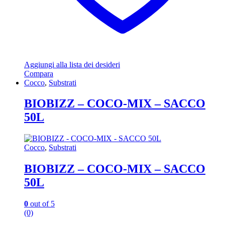
Aggiungi alla lista dei desideri
Compara
Cocco
,
Substrati
BIOBIZZ – COCO-MIX – SACCO
50L
Cocco
,
Substrati
BIOBIZZ – COCO-MIX – SACCO
50L
0
out of 5
(0)