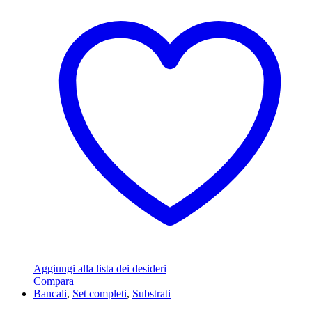
Aggiungi alla lista dei desideri
Compara
Bancali
,
Set completi
,
Substrati