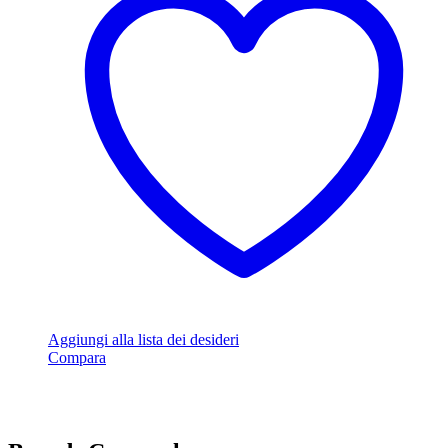
Aggiungi alla lista dei desideri
Compara