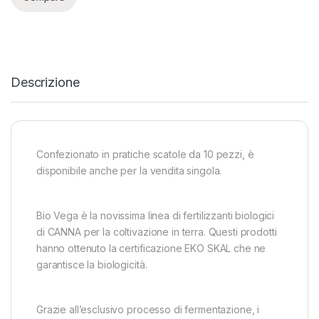
Descrizione
Confezionato in pratiche scatole da 10 pezzi, è
disponibile anche per la vendita singola.
Bio Vega è la novissima linea di fertilizzanti biologici
di CANNA per la coltivazione in terra. Questi prodotti
hanno ottenuto la certificazione EKO SKAL che ne
garantisce la biologicità.
Grazie all’esclusivo processo di fermentazione, i