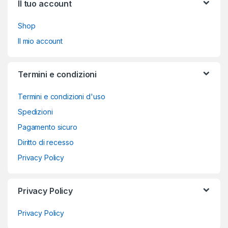
Il tuo account
Shop
Il mio account
Termini e condizioni
Termini e condizioni d'uso
Spedizioni
Pagamento sicuro
Diritto di recesso
Privacy Policy
Privacy Policy
Privacy Policy