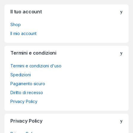
Brands Carousel
Il tuo account
Shop
Il mio account
Termini e condizioni
Termini e condizioni d'uso
Spedizioni
Pagamento sicuro
Diritto di recesso
Privacy Policy
Privacy Policy