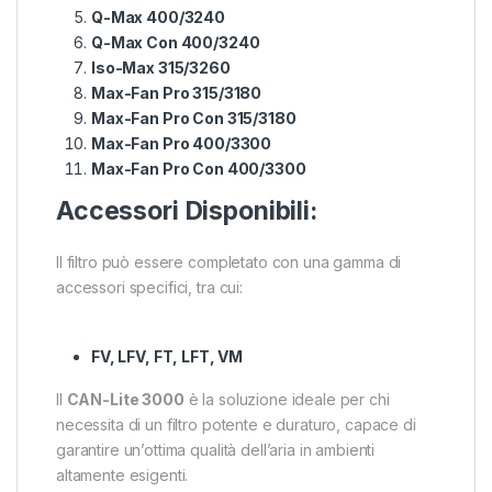
Q-Max 400/3240
Q-Max Con 400/3240
Iso-Max 315/3260
Max-Fan Pro 315/3180
Max-Fan Pro Con 315/3180
Max-Fan Pro 400/3300
Max-Fan Pro Con 400/3300
Accessori Disponibili:
Il filtro può essere completato con una gamma di
accessori specifici, tra cui:
FV, LFV, FT, LFT, VM
Il
CAN-Lite 3000
è la soluzione ideale per chi
necessita di un filtro potente e duraturo, capace di
garantire un’ottima qualità dell’aria in ambienti
altamente esigenti.