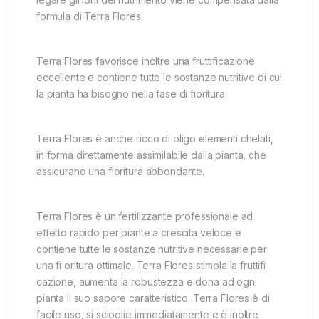
formula di Terra Flores.
Terra Flores favorisce inoltre una fruttificazione
eccellente e contiene tutte le sostanze nutritive di cui
la pianta ha bisogno nella fase di fioritura.
Terra Flores è anche ricco di oligo elementi chelati,
in forma direttamente assimilabile dalla pianta, che
assicurano una fioritura abbondante.
Terra Flores è un fertilizzante professionale ad
effetto rapido per piante a crescita veloce e
contiene tutte le sostanze nutritive necessarie per
una fi oritura ottimale. Terra Flores stimola la fruttifi
cazione, aumenta la robustezza e dona ad ogni
pianta il suo sapore caratteristico. Terra Flores è di
facile uso, si scioglie immediatamente e è inoltre