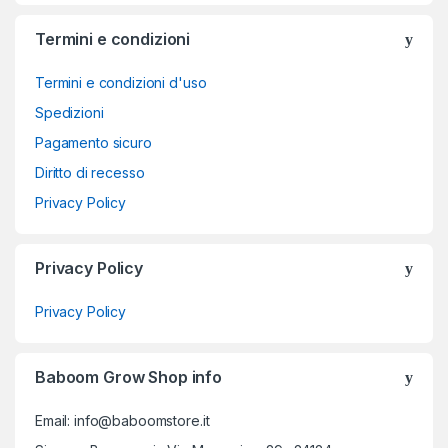
Termini e condizioni
Termini e condizioni d'uso
Spedizioni
Pagamento sicuro
Diritto di recesso
Privacy Policy
Privacy Policy
Privacy Policy
Baboom Grow Shop info
Email: info@baboomstore.it