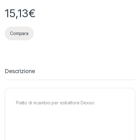
15,13
€
Compara
Descrizione
Piatto di ricambio per estrattore Dexso.