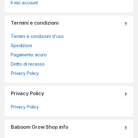
Il mio account
Termini e condizioni
Termini e condizioni d'uso
Spedizioni
Pagamento sicuro
Diritto di recesso
Privacy Policy
Privacy Policy
Privacy Policy
Baboom Grow Shop info