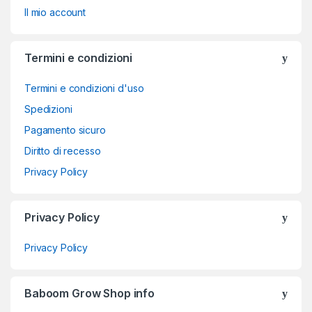
Il mio account
Termini e condizioni
Termini e condizioni d'uso
Spedizioni
Pagamento sicuro
Diritto di recesso
Privacy Policy
Privacy Policy
Privacy Policy
Baboom Grow Shop info