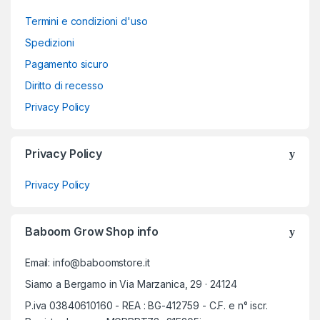
Termini e condizioni d'uso
Spedizioni
Pagamento sicuro
Diritto di recesso
Privacy Policy
Privacy Policy
Privacy Policy
Baboom Grow Shop info
Email: info@baboomstore.it
Siamo a Bergamo in Via Marzanica, 29 · 24124
P.iva 03840610160 - REA : BG-412759 - C.F. e n° iscr.