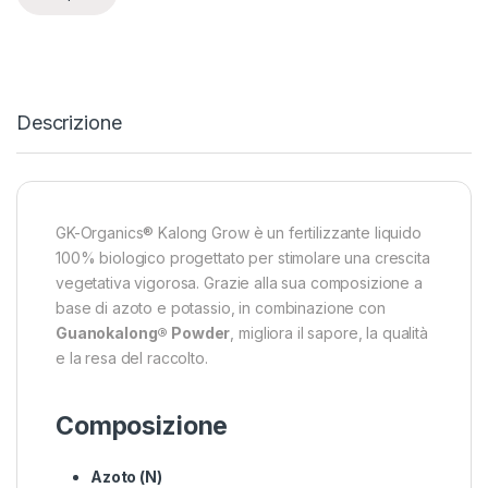
Descrizione
GK-Organics® Kalong Grow è un fertilizzante liquido
100% biologico progettato per stimolare una crescita
vegetativa vigorosa. Grazie alla sua composizione a
base di azoto e potassio, in combinazione con
Guanokalong® Powder
, migliora il sapore, la qualità
e la resa del raccolto.
Composizione
Azoto (N)