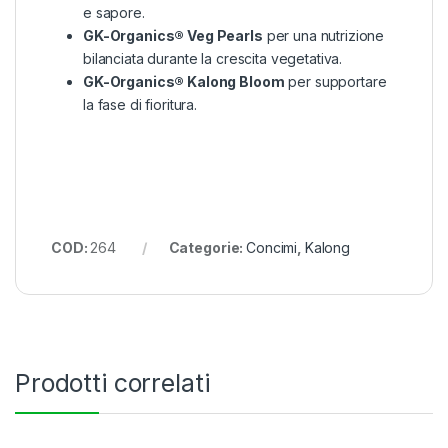
e sapore.
GK-Organics® Veg Pearls
per una nutrizione
bilanciata durante la crescita vegetativa.
GK-Organics® Kalong Bloom
per supportare
la fase di fioritura.
COD:
264
Categorie:
Concimi
,
Kalong
Prodotti correlati