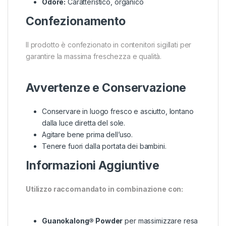
Odore:
Caratteristico, organico
Confezionamento
Il prodotto è confezionato in contenitori sigillati per
garantire la massima freschezza e qualità.
Avvertenze e Conservazione
Conservare in luogo fresco e asciutto, lontano
dalla luce diretta del sole.
Agitare bene prima dell’uso.
Tenere fuori dalla portata dei bambini.
Informazioni Aggiuntive
Utilizzo raccomandato in combinazione con:
Guanokalong® Powder
per massimizzare resa