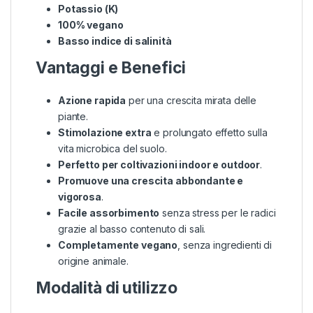
Potassio (K)
100% vegano
Basso indice di salinità
Vantaggi e Benefici
Azione rapida
per una crescita mirata delle
piante.
Stimolazione extra
e prolungato effetto sulla
vita microbica del suolo.
Perfetto per coltivazioni indoor e outdoor
.
Promuove una crescita abbondante e
vigorosa
.
Facile assorbimento
senza stress per le radici
grazie al basso contenuto di sali.
Completamente vegano
, senza ingredienti di
origine animale.
Modalità di utilizzo