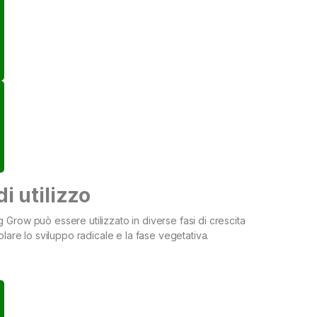
i utilizzo
Grow può essere utilizzato in diverse fasi di crescita
olare lo sviluppo radicale e la fase vegetativa.