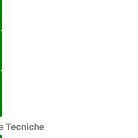
e Tecniche