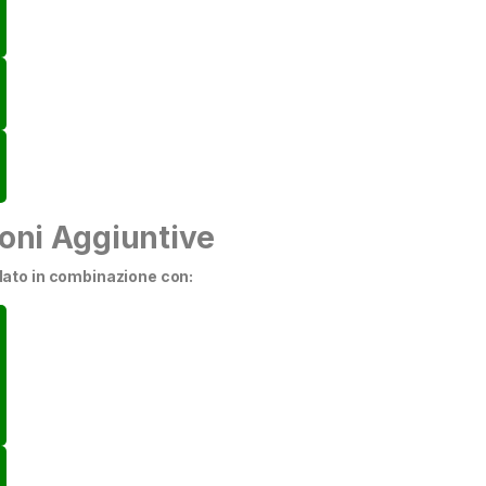
oni Aggiuntive
ato in combinazione con: