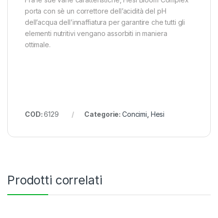
porta con sè un correttore dell’acidità del pH
dell’acqua dell’innaffiatura per garantire che tutti gli
elementi nutritivi vengano assorbiti in maniera
ottimale.
COD:
6129
Categorie:
Concimi
,
Hesi
Prodotti correlati