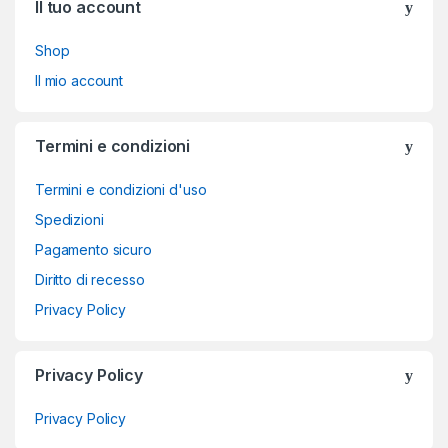
Il tuo account
Shop
Il mio account
Termini e condizioni
Termini e condizioni d'uso
Spedizioni
Pagamento sicuro
Diritto di recesso
Privacy Policy
Privacy Policy
Privacy Policy