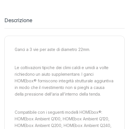
Descrizione
Ganci a 3 vie per aste di diametro 22mm.
Le coltivazioni tipiche dei climi caldi e umidi a volte
richiedono un aiuto supplementare. I ganci
HOMEbox® forniscono integrità strutturale aggiuntiva
in modo che il rivestimento non si pieghi a causa
della pressione dell’aria all’interno della tenda.
Compatibile con i seguenti modelli HOMEbox®:
HOMEbox Ambient Q100, HOMEbox Ambient Q120,
HOMEbox Ambient Q200, HOMEbox Ambient Q240,