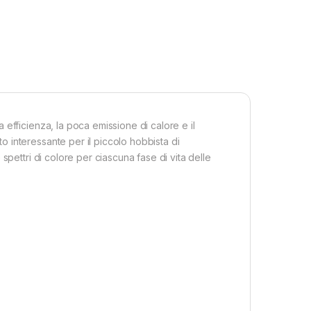
efficienza, la poca emissione di calore e il
 interessante per il piccolo hobbista di
spettri di colore per ciascuna fase di vita delle