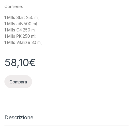
Contiene:
1 Mills Start 250 ml;
1 Mills a/B 500 ml;
1 Mills C4 250 ml;
1 Mills PK 250 ml:
1 Mills Vitalize 30 ml;
58,10
€
Compara
Descrizione