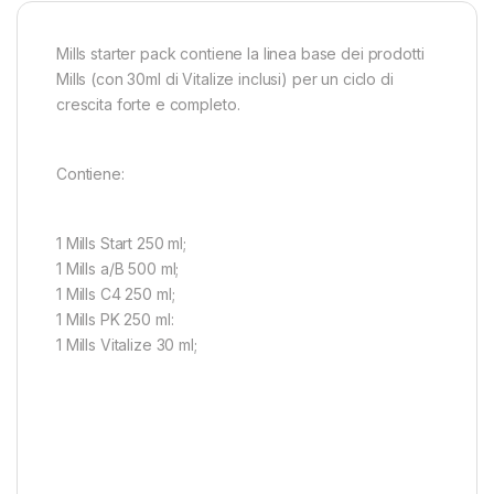
Mills starter pack contiene la linea base dei prodotti
Mills (con 30ml di Vitalize inclusi) per un ciclo di
crescita forte e completo.
Contiene:
1 Mills Start 250 ml;
1 Mills a/B 500 ml;
1 Mills C4 250 ml;
1 Mills PK 250 ml:
1 Mills Vitalize 30 ml;