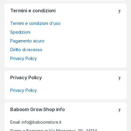
Termini e condizioni
Termini e condizioni d'uso
Spedizioni
Pagamento sicuro
Diritto di recesso
Privacy Policy
Privacy Policy
Privacy Policy
Baboom Grow Shop info
Email: info@baboomstore.it
Siamo a Bergamo in Via Marzanica, 29 · 24124